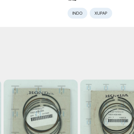
INDO
XUPAP