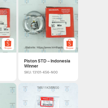
Piston STD – Indonesia
Winner
SKU: 13101-K56-N00