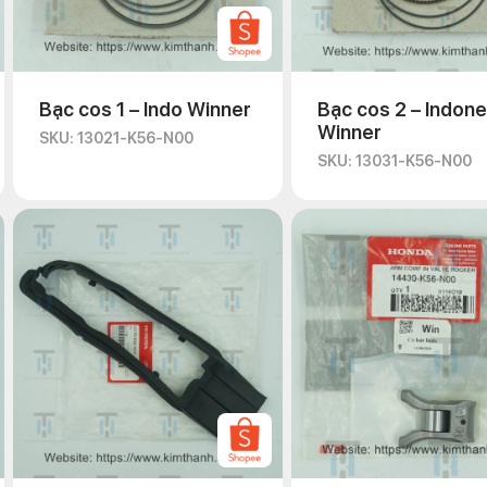
Bạc cos 1 – Indo Winner
Bạc cos 2 – Indone
Winner
SKU: 13021-K56-N00
SKU: 13031-K56-N00