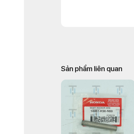
Sản phẩm liên quan