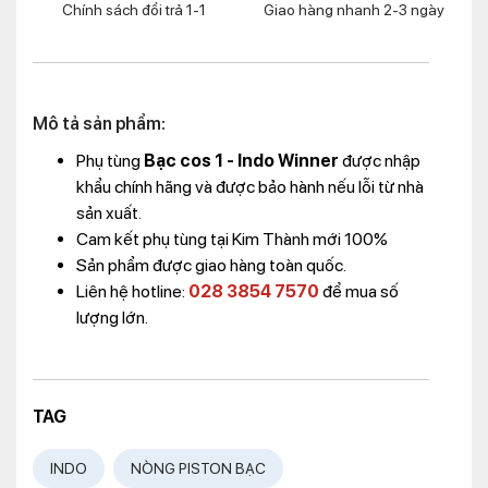
Chính sách đổi trả 1-1
Giao hàng nhanh 2-3 ngày
Mô tả sản phẩm:
Phụ tùng
Bạc cos 1 - Indo Winner
được nhập
khẩu chính hãng và được bảo hành nếu lỗi từ nhà
sản xuất.
Cam kết phụ tùng tại Kim Thành mới 100%
Sản phẩm được giao hàng toàn quốc.
Liên hệ hotline:
028 3854 7570
để mua số
lượng lớn.
TAG
INDO
NÒNG PISTON BẠC