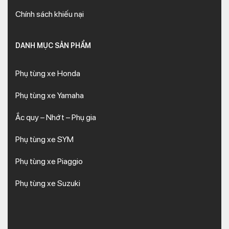
Chính sách khiếu nại
DANH MỤC SẢN PHẨM
Phụ tùng xe Honda
Phụ tùng xe Yamaha
Ắc quy – Nhớt – Phụ gia
Phụ tùng xe SYM
Phụ tùng xe Piaggio
Phụ tùng xe Suzuki