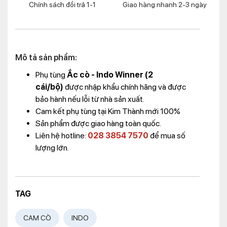
Chính sách đổi trả 1-1
Giao hàng nhanh 2-3 ngày
Mô tả sản phẩm:
Phụ tùng
Ắc cò - Indo Winner (2
cái/bộ)
được nhập khẩu chính hãng và được
bảo hành nếu lỗi từ nhà sản xuất.
Cam kết phụ tùng tại Kim Thành mới 100%
Sản phẩm được giao hàng toàn quốc.
Liên hệ hotline:
028 3854 7570
để mua số
lượng lớn.
TAG
CAM CÒ
INDO