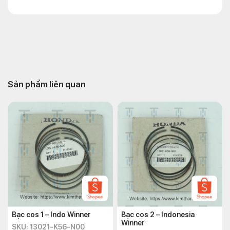
Sản phẩm liên quan
Bạc cos 1 – Indo Winner
Bạc cos 2 – Indonesia
Winner
SKU: 13021-K56-N00