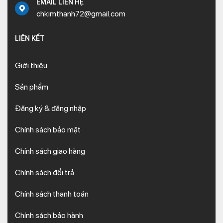
EMAIL LIÊN HỆ
chkimthanh72@gmail.com
LIÊN KẾT
Giới thiệu
Sản phẩm
Đăng ký & đăng nhập
Chính sách bảo mật
Chính sách giao hàng
Chính sách đổi trả
Chính sách thanh toán
Chính sách bảo hành