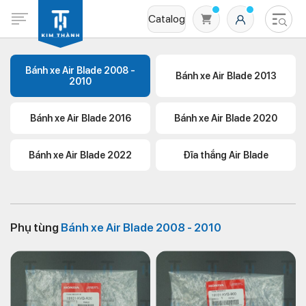
Catalog
Bánh xe Air Blade 2008 -
Bánh xe Air Blade 2013
2010
Bánh xe Air Blade 2016
Bánh xe Air Blade 2020
Bánh xe Air Blade 2022
Đĩa thắng Air Blade
Không có sản phẩm nào trong giỏ hàng
Phụ tùng
Bánh xe Air Blade 2008 - 2010