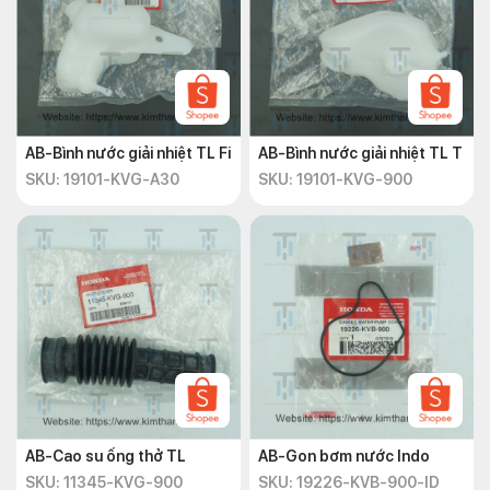
AB-Bình nước giải nhiệt TL Fi
AB-Bình nước giải nhiệt TL T
SKU: 19101-KVG-A30
SKU: 19101-KVG-900
AB-Cao su ống thở TL
AB-Gon bơm nước Indo
SKU: 11345-KVG-900
SKU: 19226-KVB-900-ID