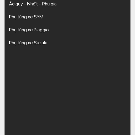
Ắc quy – Nhớt – Phụ gia
Phụ tùng xe SYM
Phụ tùng xe Piaggio
Phụ tùng xe Suzuki