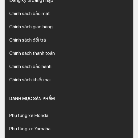
Đăng ký & đăng nhập
Chính sách bảo mật
Chính sách giao hàng
Chính sách đổi trả
Chính sách thanh toán
Chính sách bảo hành
Chính sách khiếu nại
DANH MỤC SẢN PHẨM
Phụ tùng xe Honda
Phụ tùng xe Yamaha