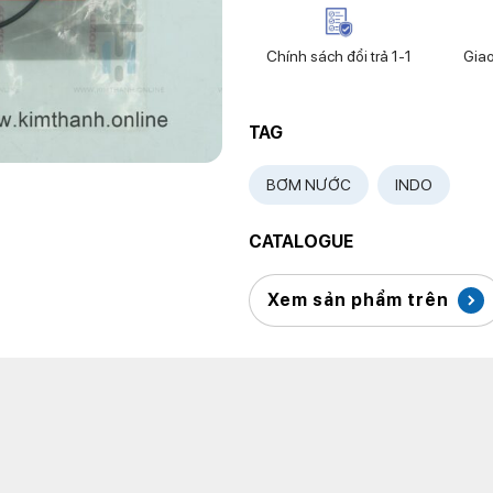
Chính sách đổi trả 1-1
Gia
TAG
BƠM NƯỚC
INDO
CATALOGUE
Xem sản phẩm trên