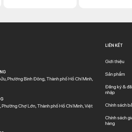
LIÊN KẾT
Giới thiệu
ÒNG
Sản phẩm
ửu, Phường Bình Đông, Thành phố Hồ Chí Minh,
Đăng ký & đ
nhập
NG
Chính sách b
 Phường Chợ Lớn, Thành phố Hồ Chí Minh, Việt
Chính sách gi
hàng