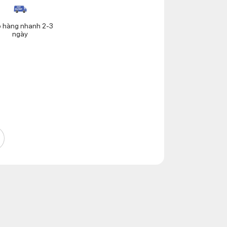
o hàng nhanh 2-3
ngày