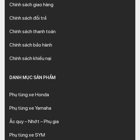
Chính sách giao hàng
Chính sách đổi trả
Chính sách thanh toán
Chính sách bảo hành
Chính sách khiếu nại
DANH MỤC SẢN PHẨM
Phụ tùng xe Honda
Phụ tùng xe Yamaha
Ắc quy – Nhớt – Phụ gia
Phụ tùng xe SYM