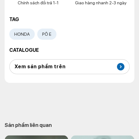
Chính sách đổi trả 1-1
Giao hàng nhanh 2-3 ngày
TAG
HONDA
PÔ E
CATALOGUE
Xem sản phẩm trên
Sản phẩm liên quan