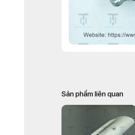
Sản phẩm liên quan