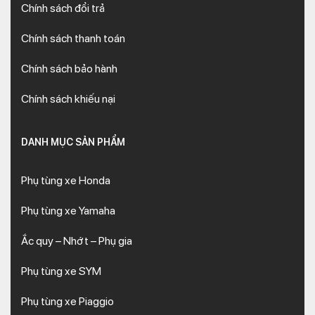
Chính sách đổi trả
Chính sách thanh toán
Chính sách bảo hành
Chính sách khiếu nại
DANH MỤC SẢN PHẨM
Phụ tùng xe Honda
Phụ tùng xe Yamaha
Ắc quy – Nhớt – Phụ gia
Phụ tùng xe SYM
Phụ tùng xe Piaggio