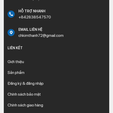
HỖ TRỢ NHANH
+842838547570
EMAIL LIÊN HỆ
chkimthanh72@gmail.com
LIÊN KẾT
Giới thiệu
Sản phẩm
Đăng ký & đăng nhập
Chính sách bảo mật
Chính sách giao hàng