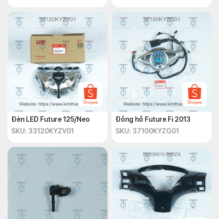
Đèn LED Future 125/Neo
Đồng hồ Future Fi 2013
SKU: 33120KYZV01
SKU: 37100KYZG01