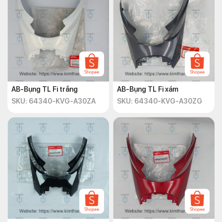
AB-Bụng TL Fi trắng
AB-Bụng TL Fi xám
SKU: 64340-KVG-A30ZA
SKU: 64340-KVG-A30ZG