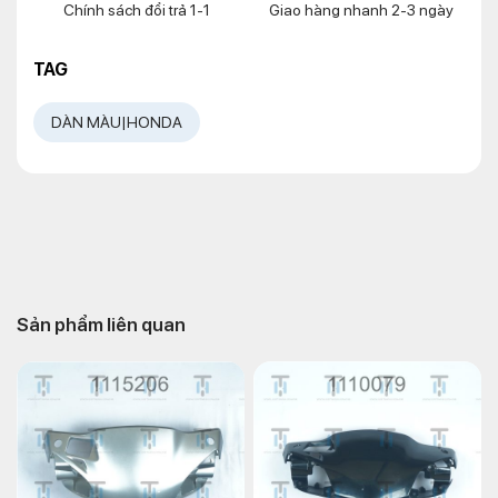
Chính sách đổi trả 1-1
Giao hàng nhanh 2-3 ngày
TAG
DÀN MÀU|HONDA
Sản phẩm liên quan