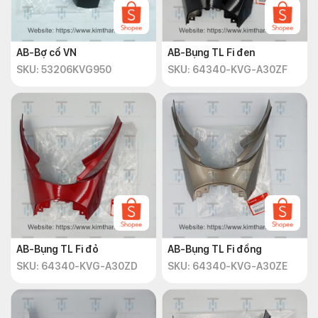
AB-Bợ cổ VN
AB-Bụng TL Fi đen
SKU: 53206KVG950
SKU: 64340-KVG-A30ZF
AB-Bụng TL Fi đỏ
AB-Bụng TL Fi đồng
SKU: 64340-KVG-A30ZD
SKU: 64340-KVG-A30ZE