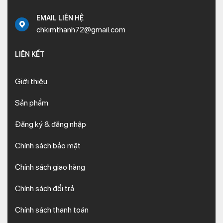
EMAIL LIÊN HỆ
chkimthanh72@gmail.com
LIÊN KẾT
Giới thiệu
Sản phẩm
Đăng ký & đăng nhập
Chính sách bảo mật
Chính sách giao hàng
Chính sách đổi trả
Chính sách thanh toán