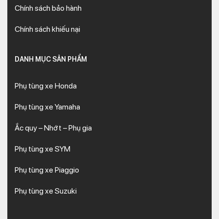
Chính sách bảo hành
Chính sách khiếu nại
DANH MỤC SẢN PHẨM
Phụ tùng xe Honda
Phụ tùng xe Yamaha
Ắc quy – Nhớt – Phụ gia
Phụ tùng xe SYM
Phụ tùng xe Piaggio
Phụ tùng xe Suzuki