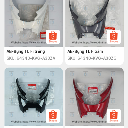
AB-Bụng TL Fi trắng
AB-Bụng TL Fi xám
SKU: 64340-KVG-A30ZA
SKU: 64340-KVG-A30ZG