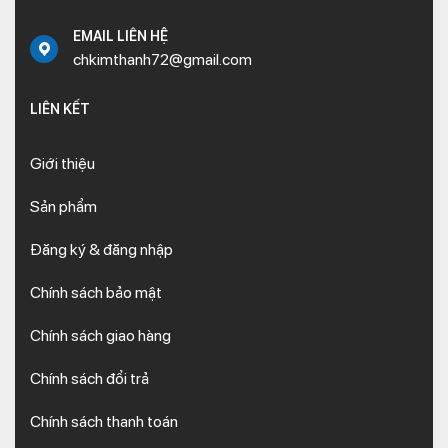
EMAIL LIÊN HỆ
chkimthanh72@gmail.com
LIÊN KẾT
Giới thiệu
Sản phẩm
Đăng ký & đăng nhập
Chính sách bảo mật
Chính sách giao hàng
Chính sách đổi trả
Chính sách thanh toán