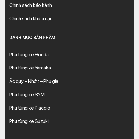
Chính sách bảo hành
Chính sách khiếu nại
DANH MỤC SẢN PHẨM
Phụ tùng xe Honda
Phụ tùng xe Yamaha
Ắc quy – Nhớt – Phụ gia
Phụ tùng xe SYM
Phụ tùng xe Piaggio
Phụ tùng xe Suzuki