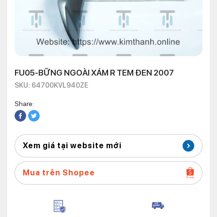
FU05-BỮNG NGOÀI XÁM R TEM ĐEN 2007
SKU: 64700KVL940ZE
Share:
Xem giá tại website mới
Mua trên Shopee