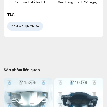
Chính sách đổi trả 1-1
Giao hàng nhanh 2-3 ngày
TAG
DÀN MÀU|HONDA
Sản phẩm liên quan