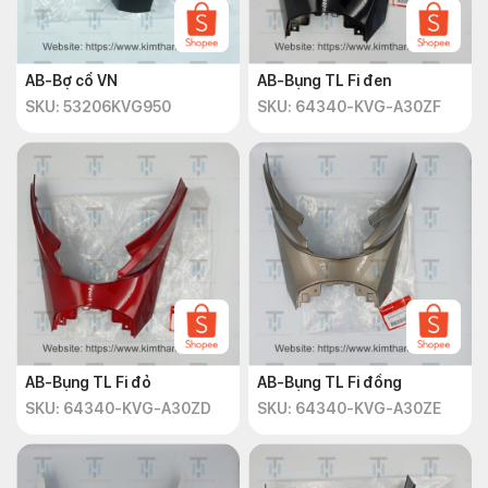
AB-Bợ cổ VN
AB-Bụng TL Fi đen
SKU: 53206KVG950
SKU: 64340-KVG-A30ZF
AB-Bụng TL Fi đỏ
AB-Bụng TL Fi đồng
SKU: 64340-KVG-A30ZD
SKU: 64340-KVG-A30ZE