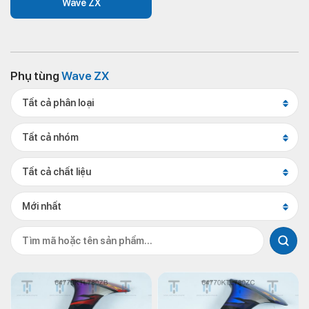
Wave ZX
Phụ tùng
Wave ZX
Tất cả phân loại
Tất cả nhóm
Tất cả chất liệu
Mới nhất