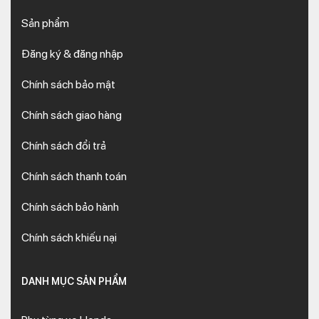
Sản phẩm
Đăng ký & đăng nhập
Chính sách bảo mật
Chính sách giao hàng
Chính sách đổi trả
Chính sách thanh toán
Chính sách bảo hành
Chính sách khiếu nại
DANH MỤC SẢN PHẨM