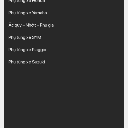
Phụ tùng xe Honda
Phụ tùng xe Yamaha
Ắc quy – Nhớt – Phụ gia
Phụ tùng xe SYM
Phụ tùng xe Piaggio
Phụ tùng xe Suzuki