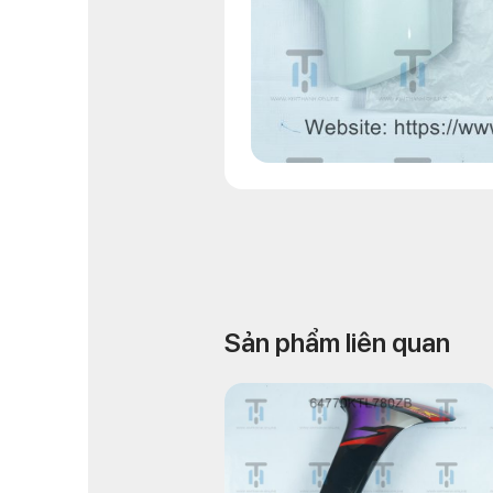
Sản phẩm liên quan