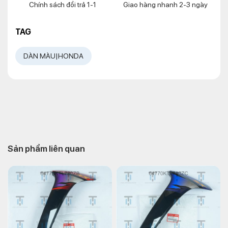
Chính sách đổi trả 1-1
Giao hàng nhanh 2-3 ngày
TAG
DÀN MÀU|HONDA
Sản phẩm liên quan