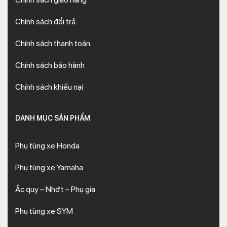
Chính sách đổi trả
Chính sách thanh toán
Chính sách bảo hành
Chính sách khiếu nại
DANH MỤC SẢN PHẨM
Phụ tùng xe Honda
Phụ tùng xe Yamaha
Ắc quy – Nhớt – Phụ gia
Phụ tùng xe SYM