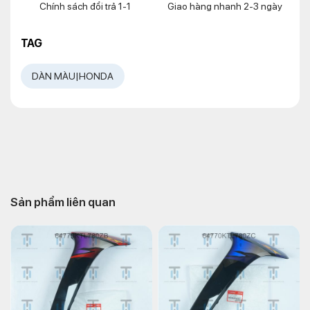
Chính sách đổi trả 1-1
Giao hàng nhanh 2-3 ngày
TAG
DÀN MÀU|HONDA
Sản phẩm liên quan