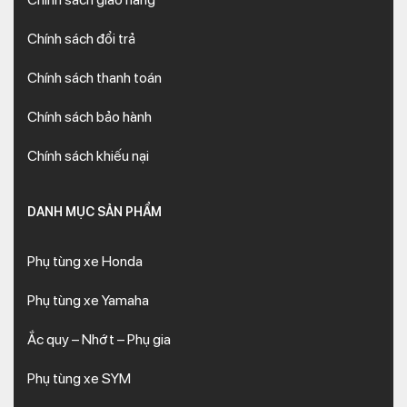
Chính sách đổi trả
Chính sách thanh toán
Chính sách bảo hành
Chính sách khiếu nại
DANH MỤC SẢN PHẨM
Phụ tùng xe Honda
Phụ tùng xe Yamaha
Ắc quy – Nhớt – Phụ gia
Phụ tùng xe SYM