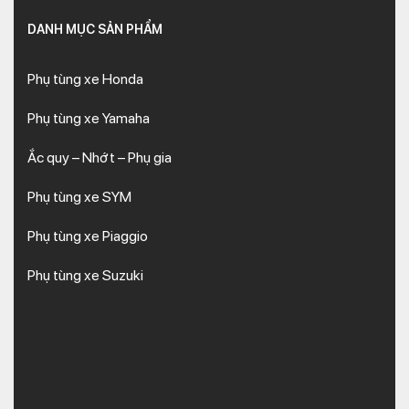
DANH MỤC SẢN PHẨM
Phụ tùng xe Honda
Phụ tùng xe Yamaha
Ắc quy – Nhớt – Phụ gia
Phụ tùng xe SYM
Phụ tùng xe Piaggio
Phụ tùng xe Suzuki