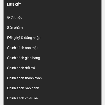
LIÊN KẾT
Giới thiệu
Sản phẩm
Đăng ký & đăng nhập
Chính sách bảo mật
Chính sách giao hàng
Chính sách đổi trả
Chính sách thanh toán
Chính sách bảo hành
Chính sách khiếu nại