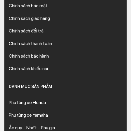
Chính sách bảo mật
Chính sách giao hàng
Chính sách đổi trả
Chính sách thanh toán
Chính sách bảo hành
Chính sách khiếu nại
DANH MỤC SẢN PHẨM
Phụ tùng xe Honda
Phụ tùng xe Yamaha
Ắc quy – Nhớt – Phụ gia