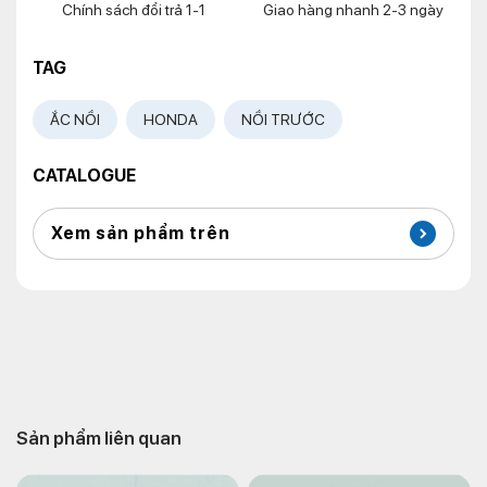
Chính sách đổi trả 1-1
Giao hàng nhanh 2-3 ngày
TAG
ẮC NỒI
HONDA
NỒI TRƯỚC
CATALOGUE
Xem sản phẩm trên
Sản phẩm liên quan