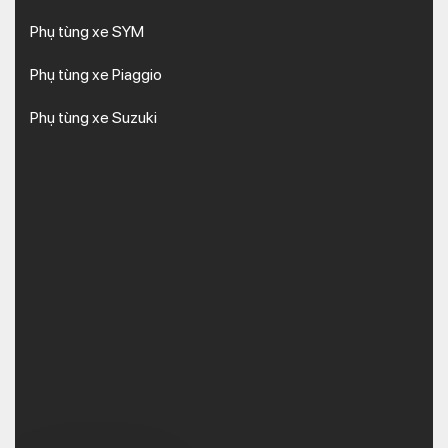
Phụ tùng xe SYM
Phụ tùng xe Piaggio
Phụ tùng xe Suzuki