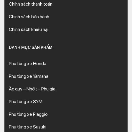
Chính sách thanh toán
Chính sách bảo hành
Chính sách khiếu nại
DANH MỤC SẢN PHẨM
Phụ tùng xe Honda
Phụ tùng xe Yamaha
Ắc quy – Nhớt – Phụ gia
Phụ tùng xe SYM
Phụ tùng xe Piaggio
Phụ tùng xe Suzuki