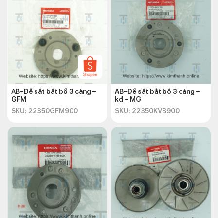
AB-Đế sắt bắt bố 3 càng –
AB-Đế sắt bắt bố 3 càng –
GFM
kđ – MG
SKU: 22350GFM900
SKU: 22350KVB900