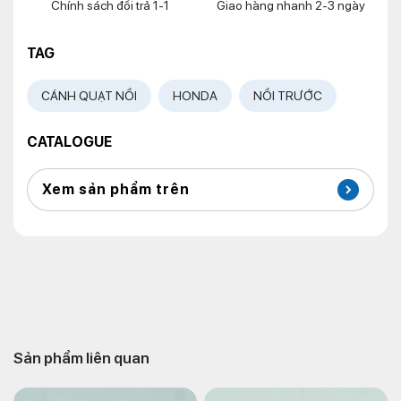
Chính sách đổi trả 1-1
Giao hàng nhanh 2-3 ngày
TAG
CÁNH QUẠT NỒI
HONDA
NỒI TRƯỚC
CATALOGUE
Xem sản phẩm trên
Sản phẩm liên quan