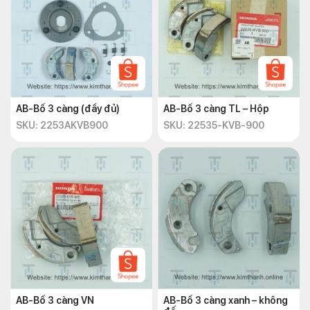
AB-Bố 3 càng (đầy đủ)
AB-Bố 3 càng TL – Hộp
SKU: 2253AKVB900
SKU: 22535-KVB-900
AB-Bố 3 càng VN
AB-Bố 3 càng xanh – không