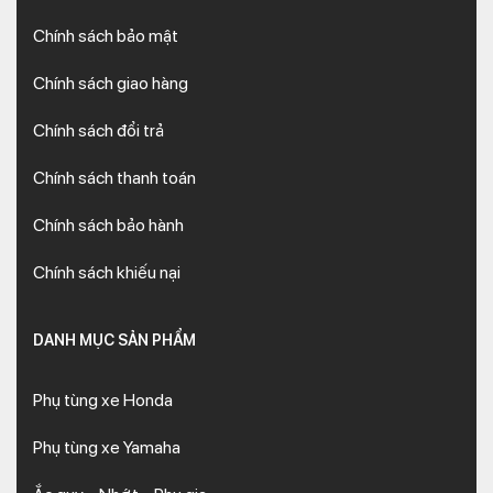
Chính sách bảo mật
Chính sách giao hàng
Chính sách đổi trả
Chính sách thanh toán
Chính sách bảo hành
Chính sách khiếu nại
DANH MỤC SẢN PHẨM
Phụ tùng xe Honda
Phụ tùng xe Yamaha