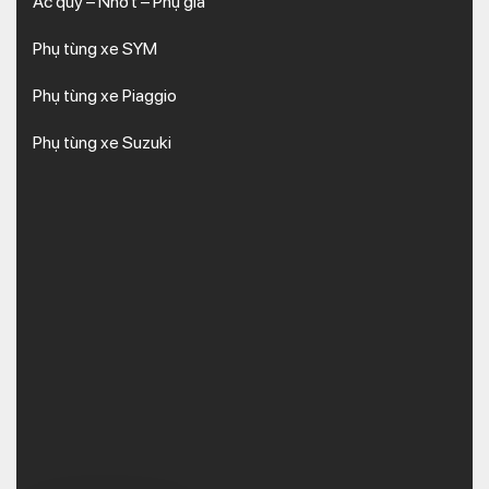
Ắc quy – Nhớt – Phụ gia
Phụ tùng xe SYM
Phụ tùng xe Piaggio
Phụ tùng xe Suzuki