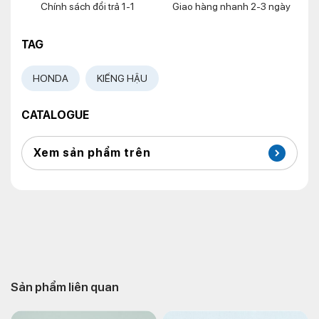
Chính sách đổi trả 1-1
Giao hàng nhanh 2-3 ngày
TAG
HONDA
KIẾNG HẬU
CATALOGUE
Xem sản phẩm trên
Sản phẩm liên quan