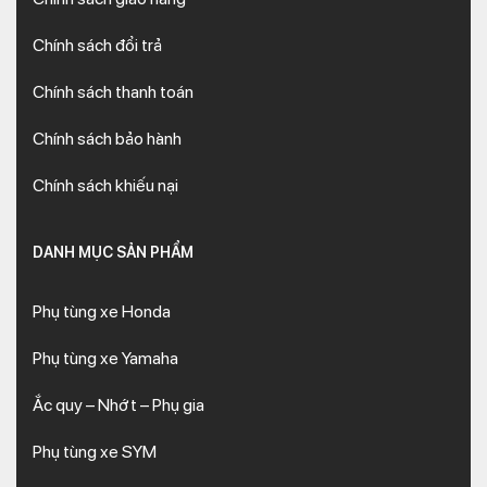
Chính sách đổi trả
Chính sách thanh toán
Chính sách bảo hành
Chính sách khiếu nại
DANH MỤC SẢN PHẨM
Phụ tùng xe Honda
Phụ tùng xe Yamaha
Ắc quy – Nhớt – Phụ gia
Phụ tùng xe SYM