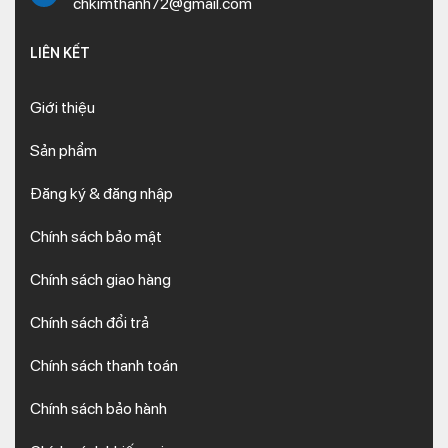
chkimthanh72@gmail.com
LIÊN KẾT
Giới thiệu
Sản phẩm
Đăng ký & đăng nhập
Chính sách bảo mật
Chính sách giao hàng
Chính sách đổi trả
Chính sách thanh toán
Chính sách bảo hành