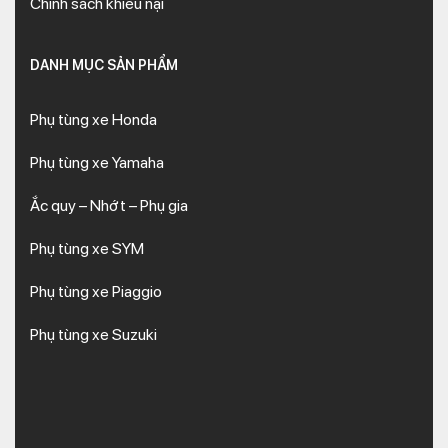
Chính sách khiếu nại
DANH MỤC SẢN PHẨM
Phụ tùng xe Honda
Phụ tùng xe Yamaha
Ắc quy – Nhớt – Phụ gia
Phụ tùng xe SYM
Phụ tùng xe Piaggio
Phụ tùng xe Suzuki