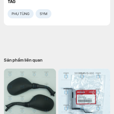
TAG
PHỤ TÙNG
SYM
Sản phẩm liên quan