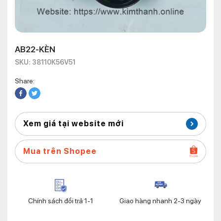
AB22-KÈN
SKU: 38110K56V51
Share:
Xem giá tại website mới
Mua trên Shopee
Chính sách đổi trả 1-1
Giao hàng nhanh 2-3 ngày