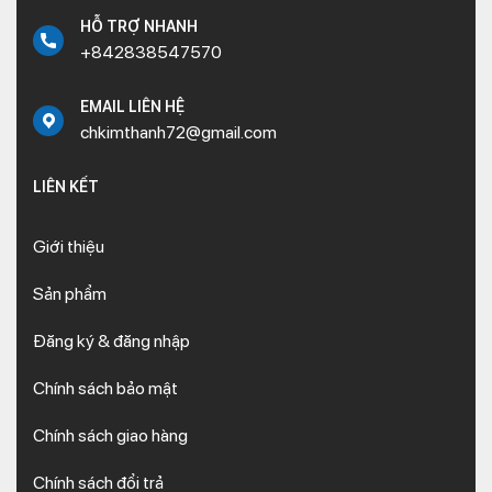
HỖ TRỢ NHANH
+842838547570
EMAIL LIÊN HỆ
chkimthanh72@gmail.com
LIÊN KẾT
Giới thiệu
Sản phẩm
Đăng ký & đăng nhập
Chính sách bảo mật
Chính sách giao hàng
Chính sách đổi trả