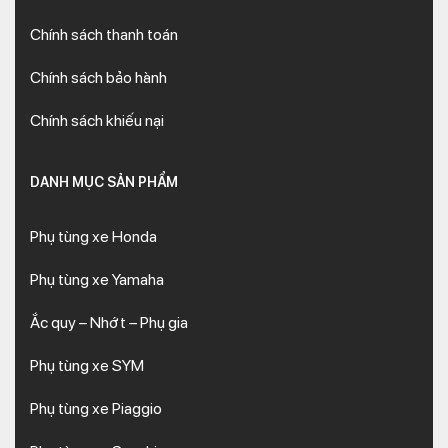
Chính sách thanh toán
Chính sách bảo hành
Chính sách khiếu nại
DANH MỤC SẢN PHẨM
Phụ tùng xe Honda
Phụ tùng xe Yamaha
Ắc quy – Nhớt – Phụ gia
Phụ tùng xe SYM
Phụ tùng xe Piaggio