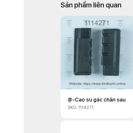
Sản phẩm liên quan
@-Cao su gác chân sau
SKU: 1114271