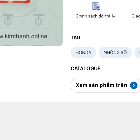
Chính sách đổi trả 1-1
Gia
TAG
HONDA
NHÔNG SỐ
CATALOGUE
Xem sản phẩm trên