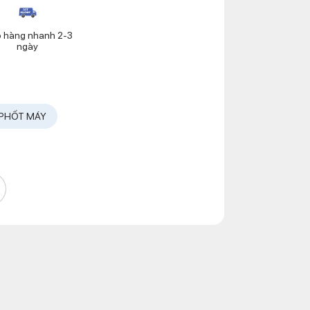
o hàng nhanh 2-3
ngày
PHỐT MÁY