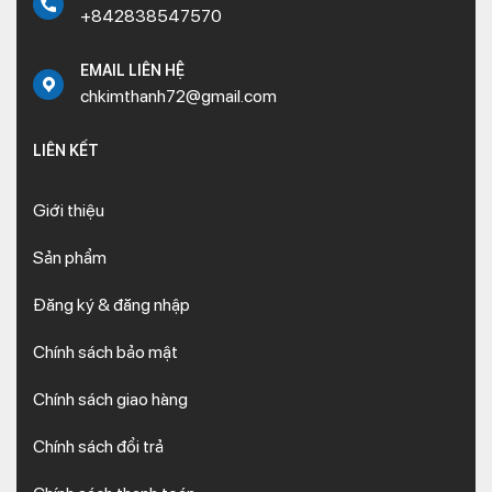
+842838547570
EMAIL LIÊN HỆ
chkimthanh72@gmail.com
LIÊN KẾT
Giới thiệu
Sản phẩm
Đăng ký & đăng nhập
Chính sách bảo mật
Chính sách giao hàng
Chính sách đổi trả