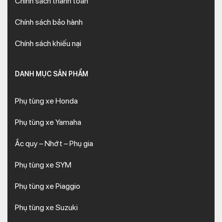
Chính sách thanh toán
Chính sách bảo hành
Chính sách khiếu nại
DANH MỤC SẢN PHẨM
Phụ tùng xe Honda
Phụ tùng xe Yamaha
Ắc quy – Nhớt – Phụ gia
Phụ tùng xe SYM
Phụ tùng xe Piaggio
Phụ tùng xe Suzuki