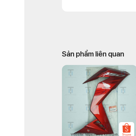
Sản phẩm liên quan