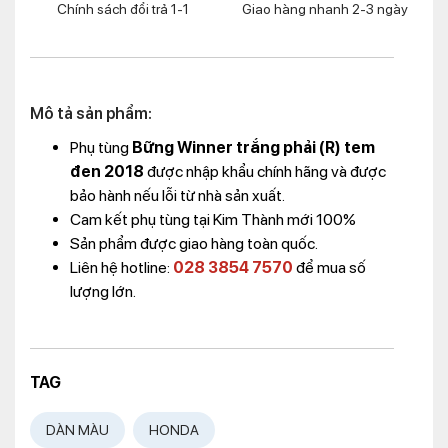
Chính sách đổi trả 1-1
Giao hàng nhanh 2-3 ngày
Mô tả sản phẩm:
Phụ tùng
Bững Winner trắng phải (R) tem
đen 2018
được nhập khẩu chính hãng và được
bảo hành nếu lỗi từ nhà sản xuất.
Cam kết phụ tùng tại Kim Thành mới 100%
Sản phẩm được giao hàng toàn quốc.
Liên hệ hotline:
028 3854 7570
để mua số
lượng lớn.
TAG
DÀN MÀU
HONDA