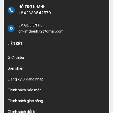
HỖ TRỢ NHANH
+842838547570
EMAIL LIÊN HỆ
chkimthanh72@gmail.com
LIÊN KẾT
Giới thiệu
Sản phẩm
Đăng ký & đăng nhập
Chính sách bảo mật
Chính sách giao hàng
Chính sách đổi trả