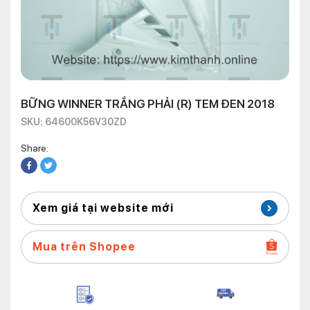
BỮNG WINNER TRẮNG PHẢI (R) TEM ĐEN 2018
SKU: 64600K56V30ZD
Share:
Xem giá tại website mới
Mua trên Shopee