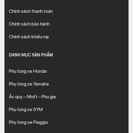
Chính sách thanh toán
Chính sách bảo hành
Chính sách khiếu nại
DANH MỤC SẢN PHẨM
Phụ tùng xe Honda
Phụ tùng xe Yamaha
Ắc quy – Nhớt – Phụ gia
Phụ tùng xe SYM
Phụ tùng xe Piaggio