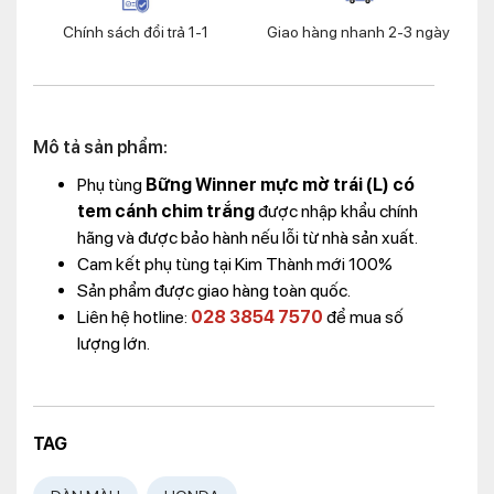
Chính sách đổi trả 1-1
Giao hàng nhanh 2-3 ngày
Mô tả sản phẩm:
Phụ tùng
Bững Winner mực mờ trái (L) có
tem cánh chim trắng
được nhập khẩu chính
hãng và được bảo hành nếu lỗi từ nhà sản xuất.
Cam kết phụ tùng tại Kim Thành mới 100%
Sản phẩm được giao hàng toàn quốc.
Liên hệ hotline:
028 3854 7570
để mua số
lượng lớn.
TAG