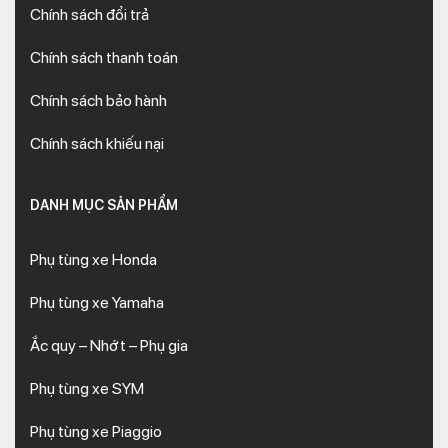
Chính sách đổi trả
Chính sách thanh toán
Chính sách bảo hành
Chính sách khiếu nại
DANH MỤC SẢN PHẨM
Phụ tùng xe Honda
Phụ tùng xe Yamaha
Ắc quy – Nhớt – Phụ gia
Phụ tùng xe SYM
Phụ tùng xe Piaggio