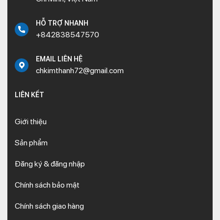
HỖ TRỢ NHANH
+842838547570
EMAIL LIÊN HỆ
chkimthanh72@gmail.com
LIÊN KẾT
Giới thiệu
Sản phẩm
Đăng ký & đăng nhập
Chính sách bảo mật
Chính sách giao hàng