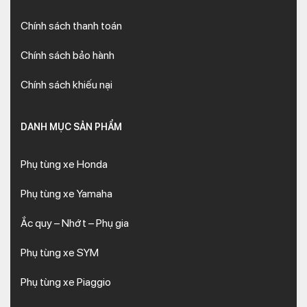
Chính sách thanh toán
Chính sách bảo hành
Chính sách khiếu nại
DANH MỤC SẢN PHẨM
Phụ tùng xe Honda
Phụ tùng xe Yamaha
Ắc quy – Nhớt – Phụ gia
Phụ tùng xe SYM
Phụ tùng xe Piaggio