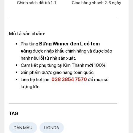
Chính sách đổi trả 1-1
Giao hàng nhanh 2-3 ngày
Mô tả sản phẩm:
Phụ tùng
Bững Winner đen L có tem
vàng
được nhập khẩu chính hãng và được bảo
hành nếu lỗi từ nhà sản xuất.
Cam kết phụ tùng tại Kim Thành mới 100%
Sản phẩm được giao hàng toàn quốc.
Liên hệ hotline:
028 3854 7570
để mua số
lượng lớn.
TAG
DÀN MÀU
HONDA