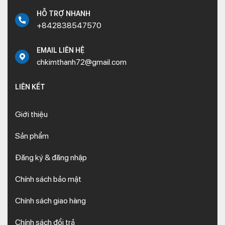
HỖ TRỢ NHANH
+842838547570
EMAIL LIÊN HỆ
chkimthanh72@gmail.com
LIÊN KẾT
Giới thiệu
Sản phẩm
Đăng ký & đăng nhập
Chính sách bảo mật
Chính sách giao hàng
Chính sách đổi trả