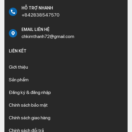
HỖ TRỢ NHANH
+842838547570
EMAIL LIÊN HỆ
chkimthanh72@gmail.com
LIÊN KẾT
Giới thiệu
Sản phẩm
Đăng ký & đăng nhập
Chính sách bảo mật
Chính sách giao hàng
Chính sách đổi trả