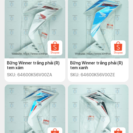
Bững Winner trắng phải (R)
Bững Winner trắng phải (R)
tem xám
tem xanh
SKU: 64600K56V00ZA
SKU: 64600K56V00ZE