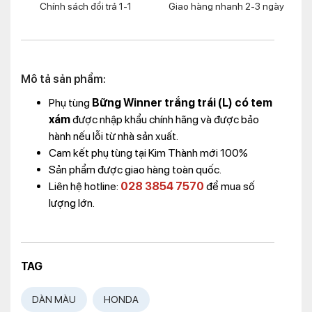
Chính sách đổi trả 1-1
Giao hàng nhanh 2-3 ngày
Mô tả sản phẩm:
Phụ tùng
Bững Winner trắng trái (L) có tem
xám
được nhập khẩu chính hãng và được bảo
hành nếu lỗi từ nhà sản xuất.
Cam kết phụ tùng tại Kim Thành mới 100%
Sản phẩm được giao hàng toàn quốc.
Liên hệ hotline:
028 3854 7570
để mua số
lượng lớn.
TAG
DÀN MÀU
HONDA