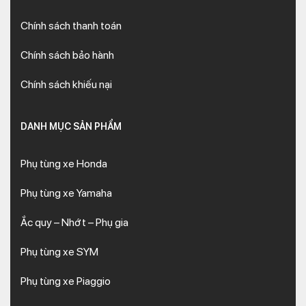
Chính sách thanh toán
Chính sách bảo hành
Chính sách khiếu nại
DANH MỤC SẢN PHẨM
Phụ tùng xe Honda
Phụ tùng xe Yamaha
Ắc quy – Nhớt – Phụ gia
Phụ tùng xe SYM
Phụ tùng xe Piaggio