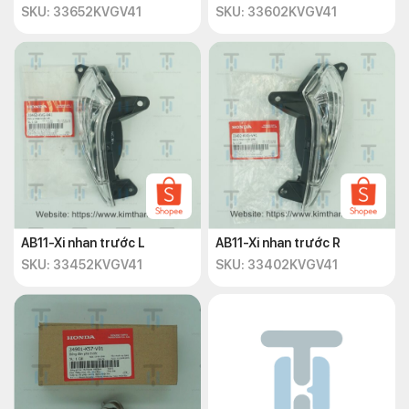
SKU: 33652KVGV41
SKU: 33602KVGV41
AB11-Xi nhan trước L
AB11-Xi nhan trước R
SKU: 33452KVGV41
SKU: 33402KVGV41