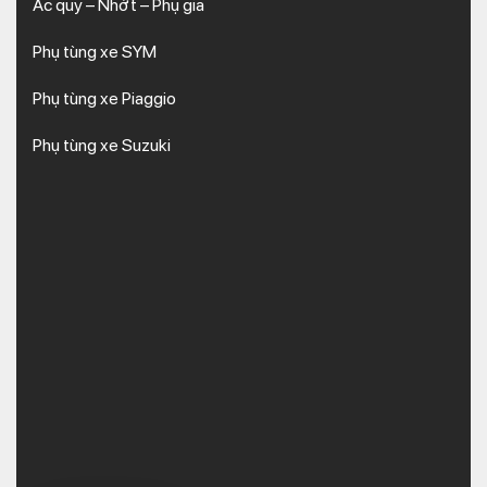
Ắc quy – Nhớt – Phụ gia
Phụ tùng xe SYM
Phụ tùng xe Piaggio
Phụ tùng xe Suzuki