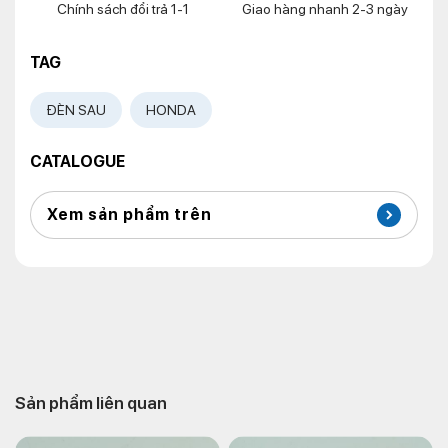
Chính sách đổi trả 1-1
Giao hàng nhanh 2-3 ngày
TAG
ĐÈN SAU
HONDA
CATALOGUE
Xem sản phẩm trên
Sản phẩm liên quan