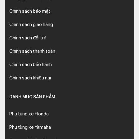
Chính sách bảo mật
Chính sách giao hàng
Chính sách đổi trả
Chính sách thanh toán
Chính sách bảo hành
Chính sách khiếu nại
DANH MỤC SẢN PHẨM
Phụ tùng xe Honda
Phụ tùng xe Yamaha