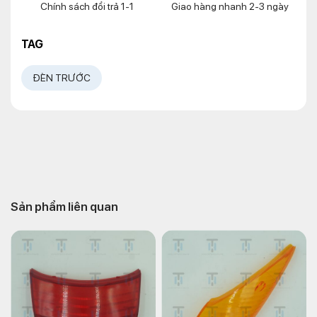
Chính sách đổi trả 1-1
Giao hàng nhanh 2-3 ngày
TAG
ĐÈN TRƯỚC
Sản phẩm liên quan