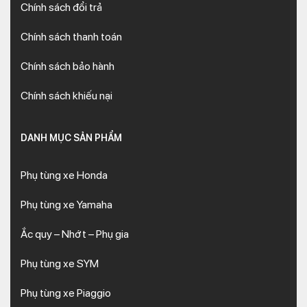
Chính sách đổi trả
Chính sách thanh toán
Chính sách bảo hành
Chính sách khiếu nại
DANH MỤC SẢN PHẨM
Phụ tùng xe Honda
Phụ tùng xe Yamaha
Ắc quy – Nhớt – Phụ gia
Phụ tùng xe SYM
Phụ tùng xe Piaggio