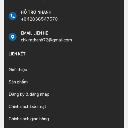
HỖ TRỢ NHANH
+842838547570
EMAIL LIÊN HỆ
chkimthanh72@gmail.com
LIÊN KẾT
Giới thiệu
Sản phẩm
Đăng ký & đăng nhập
Chính sách bảo mật
Chính sách giao hàng