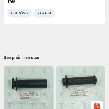
TAG
GHI ĐÔNG
YAMAHA
Sản phẩm liên quan