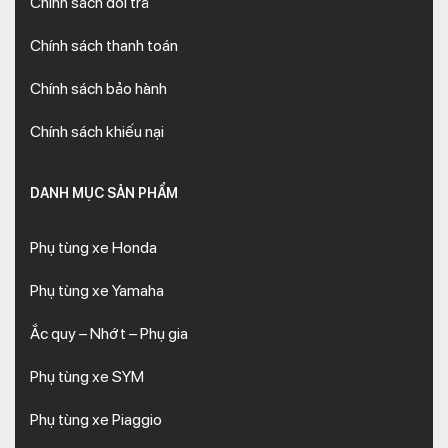
Chính sách đổi trả
Chính sách thanh toán
Chính sách bảo hành
Chính sách khiếu nại
DANH MỤC SẢN PHẨM
Phụ tùng xe Honda
Phụ tùng xe Yamaha
Ắc quy – Nhớt – Phụ gia
Phụ tùng xe SYM
Phụ tùng xe Piaggio