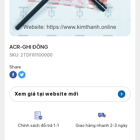
ACR-GHI ĐÔNG
SKU: 2TDF61100000
Share:
Xem giá tại website mới
Chính sách đổi trả 1-1
Giao hàng nhanh 2-3 ngày