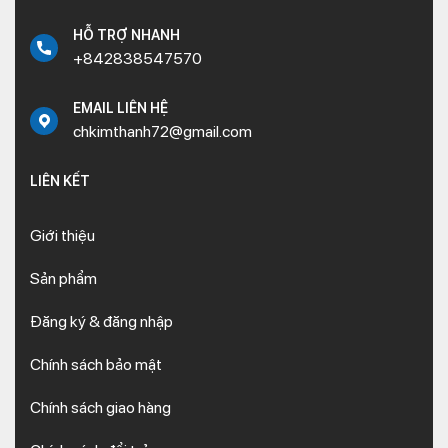
HỖ TRỢ NHANH
+842838547570
EMAIL LIÊN HỆ
chkimthanh72@gmail.com
LIÊN KẾT
Giới thiệu
Sản phẩm
Đăng ký & đăng nhập
Chính sách bảo mật
Chính sách giao hàng