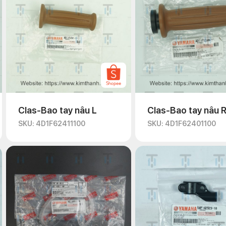
Clas-Bao tay nâu L
Clas-Bao tay nâu 
SKU: 4D1F62411100
SKU: 4D1F62401100