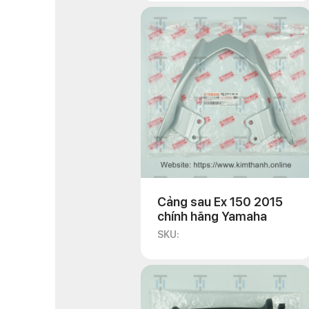
Cảng sau Ex 150 2015
chính hãng Yamaha
SKU: