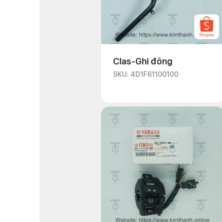
Clas-Ghi đông
SKU: 4D1F61100100