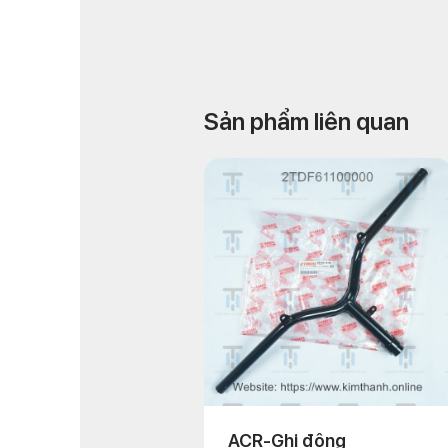
Sản phẩm liên quan
ACR-Ghi đông