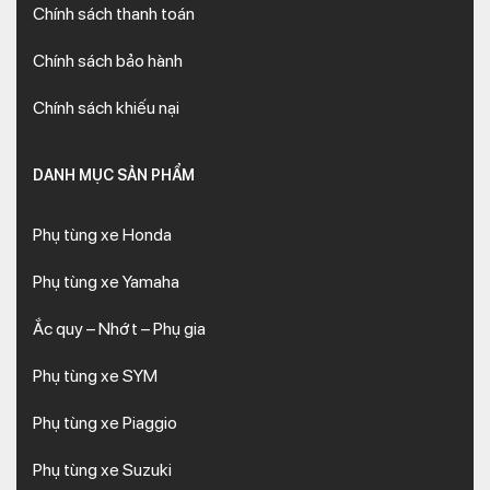
Chính sách thanh toán
Chính sách bảo hành
Chính sách khiếu nại
DANH MỤC SẢN PHẨM
Phụ tùng xe Honda
Phụ tùng xe Yamaha
Ắc quy – Nhớt – Phụ gia
Phụ tùng xe SYM
Phụ tùng xe Piaggio
Phụ tùng xe Suzuki