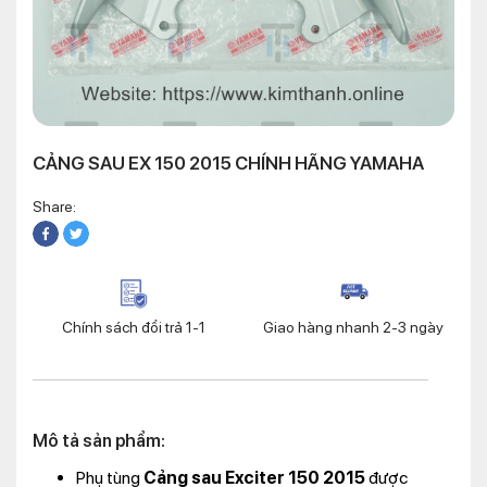
CẢNG SAU EX 150 2015 CHÍNH HÃNG YAMAHA
Share:
Chính sách đổi trả 1-1
Giao hàng nhanh 2-3 ngày
Mô tả sản phẩm:
Phụ tùng
Cảng sau Exciter 150 2015
được