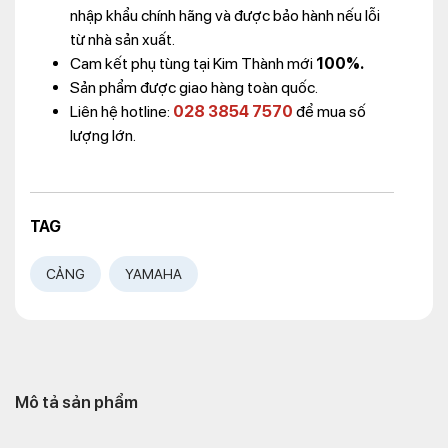
nhập khẩu chính hãng và được bảo hành nếu lỗi
từ nhà sản xuất.
Cam kết phụ tùng tại Kim Thành mới
100%.
Sản phẩm được giao hàng toàn quốc.
Liên hệ hotline:
028 3854 7570
để mua số
lượng lớn.
TAG
CẢNG
YAMAHA
Mô tả sản phẩm