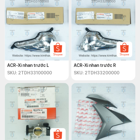
ACR-Xi nhan trước L
ACR-Xi nhan trước R
SKU: 2TDH33100000
SKU: 2TDH33200000