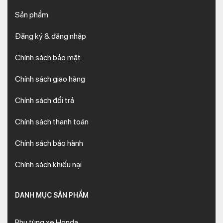
Sản phẩm
Đăng ký & đăng nhập
Chính sách bảo mật
Chính sách giao hàng
Chính sách đổi trả
Chính sách thanh toán
Chính sách bảo hành
Chính sách khiếu nại
DANH MỤC SẢN PHẨM
Phụ tùng xe Honda