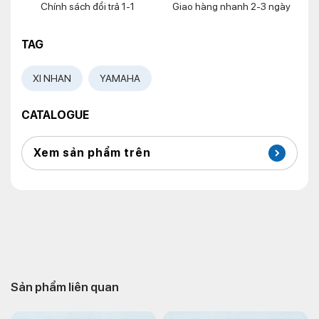
Chính sách đổi trả 1-1
Giao hàng nhanh 2-3 ngày
TAG
XI NHAN
YAMAHA
CATALOGUE
Xem sản phẩm trên
Sản phẩm liên quan