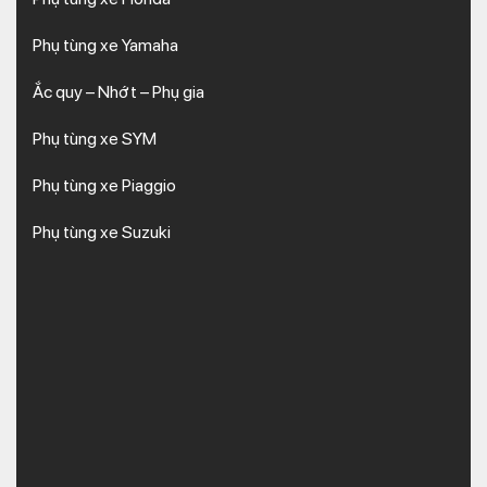
Phụ tùng xe Yamaha
Ắc quy – Nhớt – Phụ gia
Phụ tùng xe SYM
Phụ tùng xe Piaggio
Phụ tùng xe Suzuki