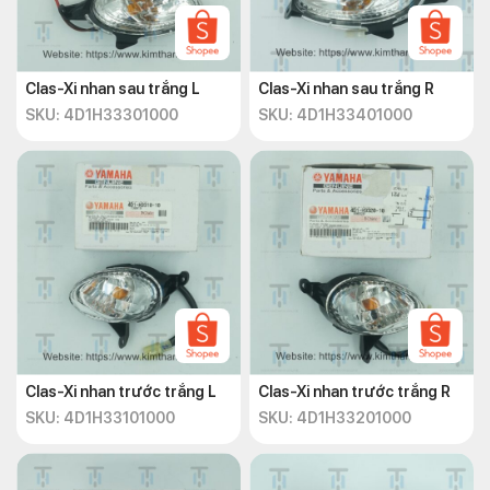
Clas-Xi nhan sau trắng L
Clas-Xi nhan sau trắng R
SKU: 4D1H33301000
SKU: 4D1H33401000
Clas-Xi nhan trước trắng L
Clas-Xi nhan trước trắng R
SKU: 4D1H33101000
SKU: 4D1H33201000