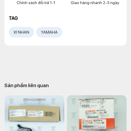
Chính sách đổi trả 1-1
Giao hàng nhanh 2-3 ngày
TAG
XI NHAN
YAMAHA
Sản phẩm liên quan