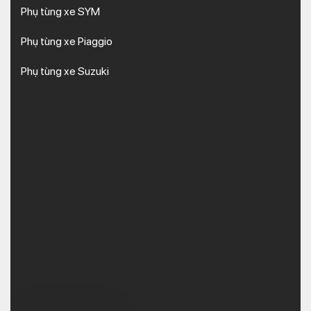
Phụ tùng xe SYM
Phụ tùng xe Piaggio
Phụ tùng xe Suzuki