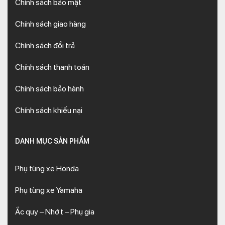
Chính sách bảo mật
Chính sách giao hàng
Chính sách đổi trả
Chính sách thanh toán
Chính sách bảo hành
Chính sách khiếu nại
DANH MỤC SẢN PHẨM
Phụ tùng xe Honda
Phụ tùng xe Yamaha
Ắc quy – Nhớt – Phụ gia