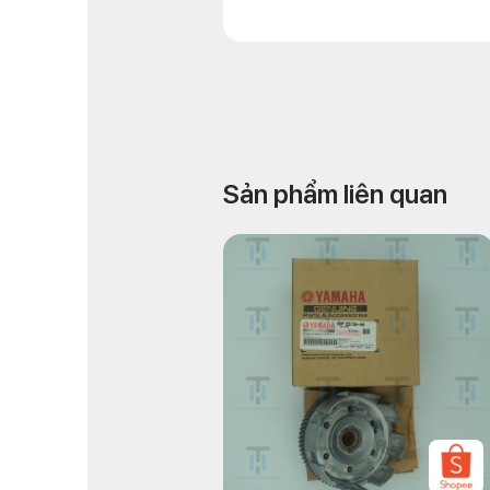
Sản phẩm liên quan