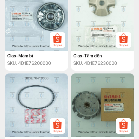
Clas-Mâm bi
Clas-Tấm dên
SKU: 4D1E76200000
SKU: 4D1E76230000