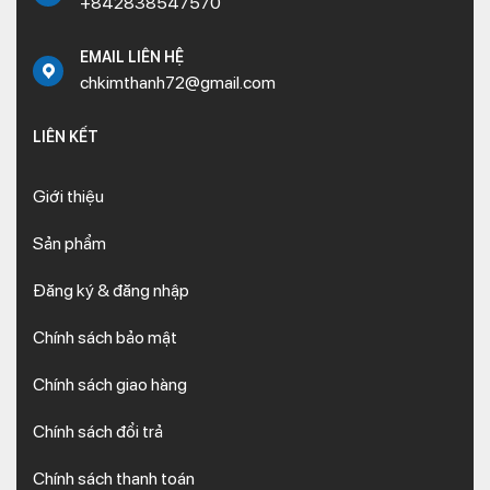
+842838547570
EMAIL LIÊN HỆ
chkimthanh72@gmail.com
LIÊN KẾT
Giới thiệu
Sản phẩm
Đăng ký & đăng nhập
Chính sách bảo mật
Chính sách giao hàng
Chính sách đổi trả
Chính sách thanh toán