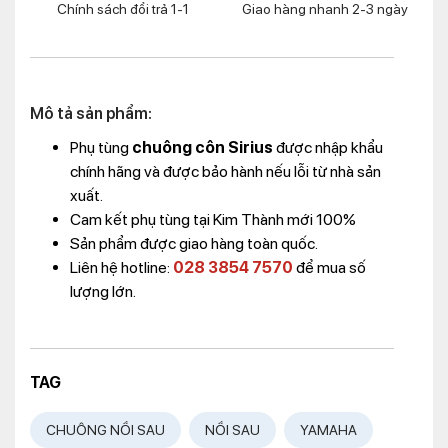
Chính sách đổi trả 1-1
Giao hàng nhanh 2-3 ngày
Mô tả sản phẩm:
Phụ tùng
chuông côn Sirius
được nhập khẩu
chính hãng và được bảo hành nếu lỗi từ nhà sản
xuất.
Cam kết phụ tùng tại Kim Thành mới 100%
Sản phẩm được giao hàng toàn quốc.
Liên hệ hotline:
028 3854 7570
để mua số
lượng lớn.
TAG
CHUÔNG NỒI SAU
NỒI SAU
YAMAHA