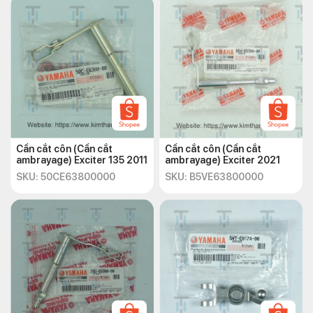
Cần cắt côn (Cần cắt
Cần cắt côn (Cần cắt
ambrayage) Exciter 135 2011
ambrayage) Exciter 2021
SKU: 50CE63800000
SKU: B5VE63800000