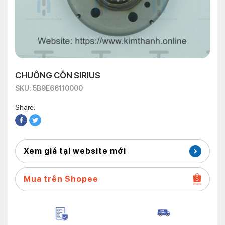
CHUÔNG CÔN SIRIUS
SKU: 5B9E66110000
Share:
Xem giá tại website mới
Mua trên Shopee