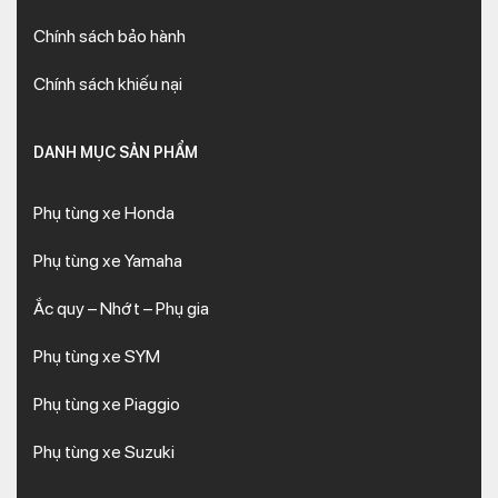
Chính sách bảo hành
Chính sách khiếu nại
DANH MỤC SẢN PHẨM
Phụ tùng xe Honda
Phụ tùng xe Yamaha
Ắc quy – Nhớt – Phụ gia
Phụ tùng xe SYM
Phụ tùng xe Piaggio
Phụ tùng xe Suzuki