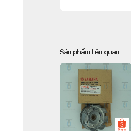
Sản phẩm liên quan