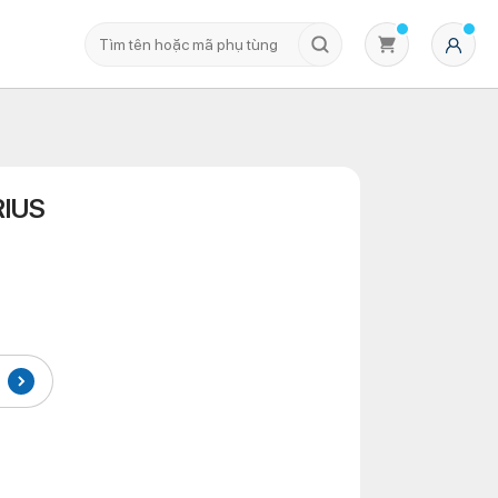
RIUS
Không có sản phẩm nào trong giỏ hàng