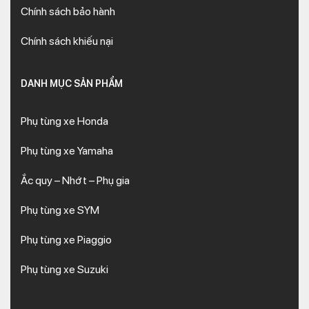
Chính sách bảo hành
Chính sách khiếu nại
DANH MỤC SẢN PHẨM
Phụ tùng xe Honda
Phụ tùng xe Yamaha
Ắc quy – Nhớt – Phụ gia
Phụ tùng xe SYM
Phụ tùng xe Piaggio
Phụ tùng xe Suzuki