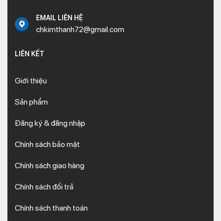
EMAIL LIÊN HỆ
chkimthanh72@gmail.com
LIÊN KẾT
Giới thiệu
Sản phẩm
Đăng ký & đăng nhập
Chính sách bảo mật
Chính sách giao hàng
Chính sách đổi trả
Chính sách thanh toán