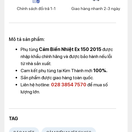
Chính sách đổi trả 1-1
Giao hàng nhanh 2-3 ngày
Mô tả sản phẩm:
Phụ tùng
Cảm Biến Nhiệt Ex 150 2015
được
nhập khẩu chính hãng và được bảo hành nếu lỗi
từ nhà sản xuất.
Cam kết phụ tùng tại Kim Thành mới
100%.
Sản phẩm được giao hàng toàn quốc.
Liên hệ hotline:
028 3854 7570
để mua số
lượng lớn.
TAG