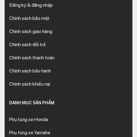
Đăng ký & đăng nhập
Chính sách bảo mật
Chính sách giao hàng
Chính sách đổi trả
Chính sách thanh toán
Chính sách bảo hành
Chính sách khiếu nại
DANH MỤC SẢN PHẨM
Phụ tùng xe Honda
Phụ tùng xe Yamaha