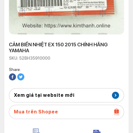
CẢM BIẾN NHIỆT EX 150 2015 CHÍNH HÃNG
YAMAHA
SKU: 52BH35910000
Share:
Xem giá tại website mới
Mua trên Shopee