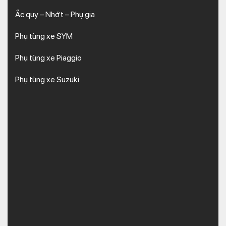
Ắc quy – Nhớt – Phụ gia
Phụ tùng xe SYM
Phụ tùng xe Piaggio
Phụ tùng xe Suzuki