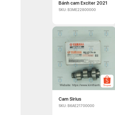
Bánh cam Exciter 2021
SKU: B3ME22800000
Cam Sirius
SKU: B6AE21700000