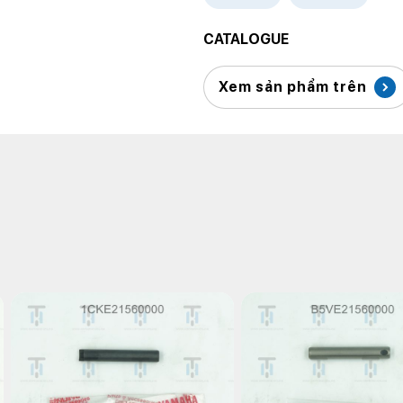
CATALOGUE
Xem sản phẩm trên