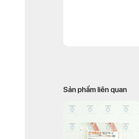
Sản phẩm liên quan