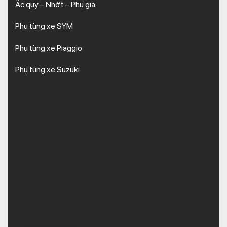
Ắc quy – Nhớt – Phụ gia
Phụ tùng xe SYM
Phụ tùng xe Piaggio
Phụ tùng xe Suzuki