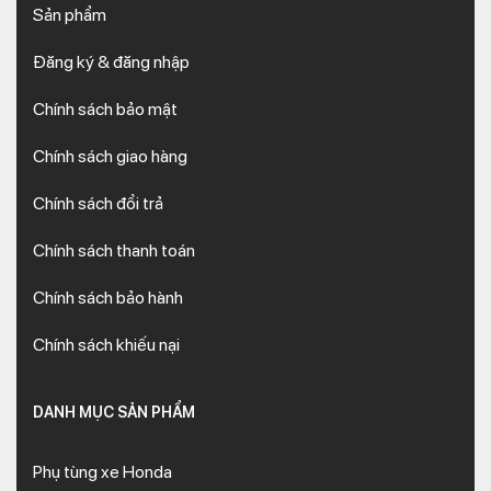
Sản phẩm
Đăng ký & đăng nhập
Chính sách bảo mật
Chính sách giao hàng
Chính sách đổi trả
Chính sách thanh toán
Chính sách bảo hành
Chính sách khiếu nại
DANH MỤC SẢN PHẨM
Phụ tùng xe Honda