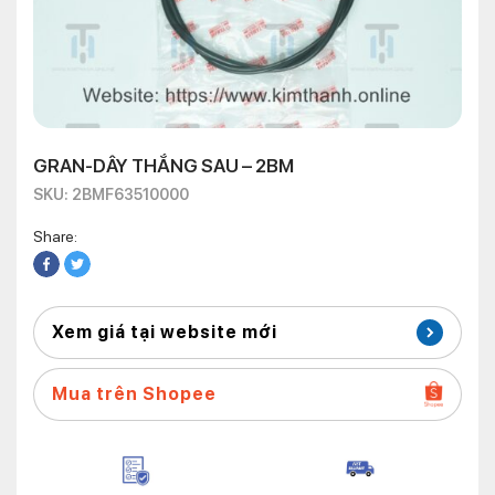
GRAN-DÂY THẮNG SAU – 2BM
SKU: 2BMF63510000
Share:
Xem giá tại website mới
Mua trên Shopee