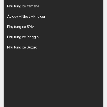
Phụ tùng xe Yamaha
Ắc quy – Nhớt – Phụ gia
Phụ tùng xe SYM
Phụ tùng xe Piaggio
Phụ tùng xe Suzuki