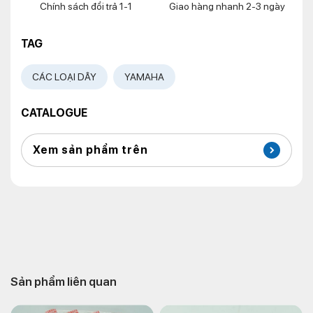
Chính sách đổi trả 1-1
Giao hàng nhanh 2-3 ngày
TAG
CÁC LOẠI DÂY
YAMAHA
CATALOGUE
Xem sản phẩm trên
Sản phẩm liên quan