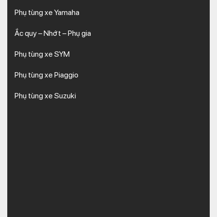
Phụ tùng xe Yamaha
Ắc quy – Nhớt – Phụ gia
Phụ tùng xe SYM
Phụ tùng xe Piaggio
Phụ tùng xe Suzuki