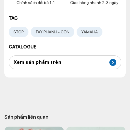
Chính sách đổi trả 1-1
Giao hàng nhanh 2-3 ngày
TAG
STOP
TAY PHANH - CÔN
YAMAHA
CATALOGUE
Xem sản phẩm trên
Sản phẩm liên quan