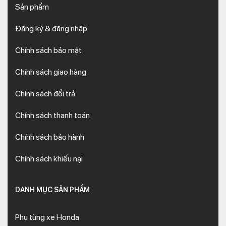
Sản phẩm
Đăng ký & đăng nhập
Chính sách bảo mật
Chính sách giao hàng
Chính sách đổi trả
Chính sách thanh toán
Chính sách bảo hành
Chính sách khiếu nại
DANH MỤC SẢN PHẨM
Phụ tùng xe Honda