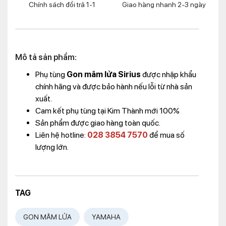
Chính sách đổi trả 1-1
Giao hàng nhanh 2-3 ngày
Mô tả sản phẩm:
Phụ tùng
Gon mâm lửa Sirius
được nhập khẩu
chính hãng và được bảo hành nếu lỗi từ nhà sản
xuất.
Cam kết phụ tùng tại Kim Thành mới 100%
Sản phẩm được giao hàng toàn quốc.
Liên hệ hotline:
028 3854 7570
để mua số
lượng lớn.
TAG
GON MÂM LỬA
YAMAHA