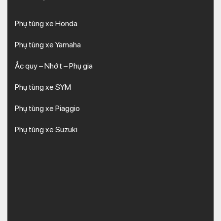
Phụ tùng xe Honda
Phụ tùng xe Yamaha
Ắc quy – Nhớt – Phụ gia
Phụ tùng xe SYM
Phụ tùng xe Piaggio
Phụ tùng xe Suzuki