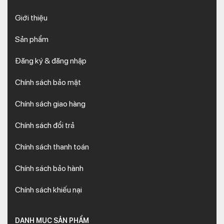
Giới thiệu
Sản phẩm
Đăng ký & đăng nhập
Chính sách bảo mật
Chính sách giao hàng
Chính sách đổi trả
Chính sách thanh toán
Chính sách bảo hành
Chính sách khiếu nại
DANH MỤC SẢN PHẨM