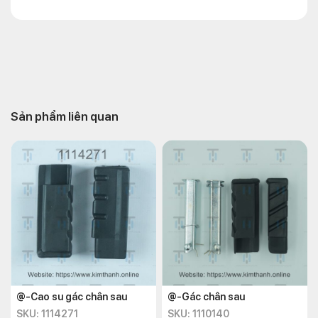
Sản phẩm liên quan
@-Cao su gác chân sau
@-Gác chân sau
SKU: 1114271
SKU: 1110140