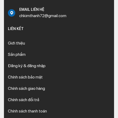
EMAIL LIÊN HỆ
chkimthanh72@gmail.com
LIÊN KẾT
Giới thiệu
Sản phẩm
Đăng ký & đăng nhập
Chính sách bảo mật
Chính sách giao hàng
Chính sách đổi trả
Chính sách thanh toán