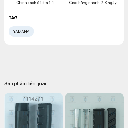
Chính sách đổi trả 1-1
Giao hàng nhanh 2-3 ngày
TAG
YAMAHA
Sản phẩm liên quan