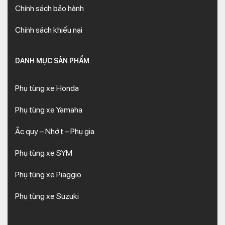
Chính sách bảo hành
Chính sách khiếu nại
DANH MỤC SẢN PHẨM
Phụ tùng xe Honda
Phụ tùng xe Yamaha
Ắc quy – Nhớt – Phụ gia
Phụ tùng xe SYM
Phụ tùng xe Piaggio
Phụ tùng xe Suzuki