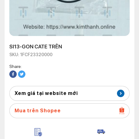
SI13-GON CATE TRÊN
SKU: 1FCF23320000
Share:
Xem giá tại website mới
Mua trên Shopee