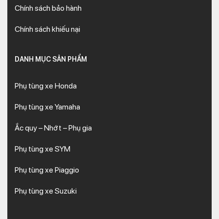
Chính sách bảo hành
Chính sách khiếu nại
DANH MỤC SẢN PHẨM
Phụ tùng xe Honda
Phụ tùng xe Yamaha
Ắc quy – Nhớt – Phụ gia
Phụ tùng xe SYM
Phụ tùng xe Piaggio
Phụ tùng xe Suzuki