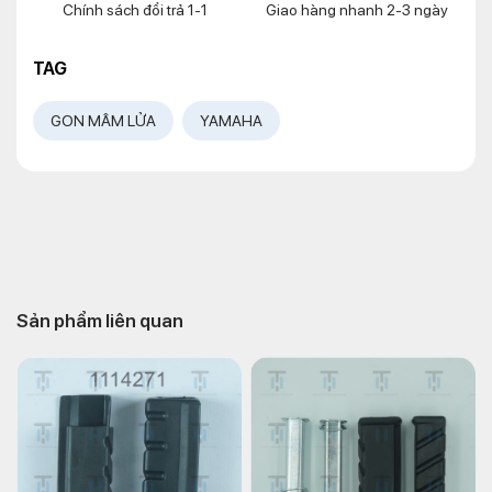
Chính sách đổi trả 1-1
Giao hàng nhanh 2-3 ngày
TAG
GON MÂM LỬA
YAMAHA
Sản phẩm liên quan