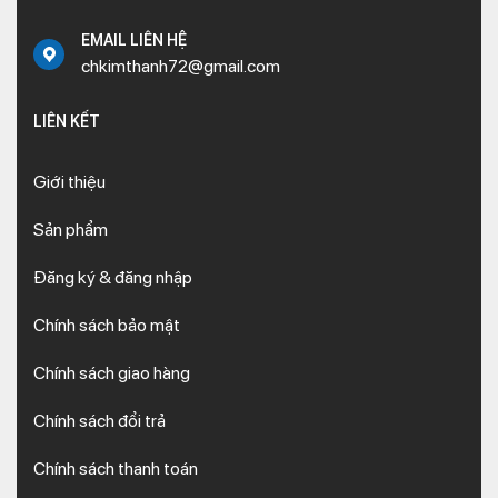
EMAIL LIÊN HỆ
chkimthanh72@gmail.com
LIÊN KẾT
Giới thiệu
Sản phẩm
Đăng ký & đăng nhập
Chính sách bảo mật
Chính sách giao hàng
Chính sách đổi trả
Chính sách thanh toán