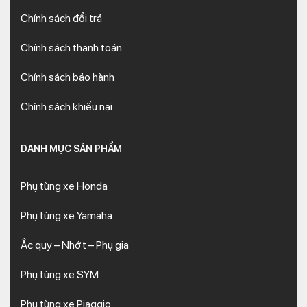
Chính sách đổi trả
Chính sách thanh toán
Chính sách bảo hành
Chính sách khiếu nại
DANH MỤC SẢN PHẨM
Phụ tùng xe Honda
Phụ tùng xe Yamaha
Ắc quy – Nhớt – Phụ gia
Phụ tùng xe SYM
Phụ tùng xe Piaggio