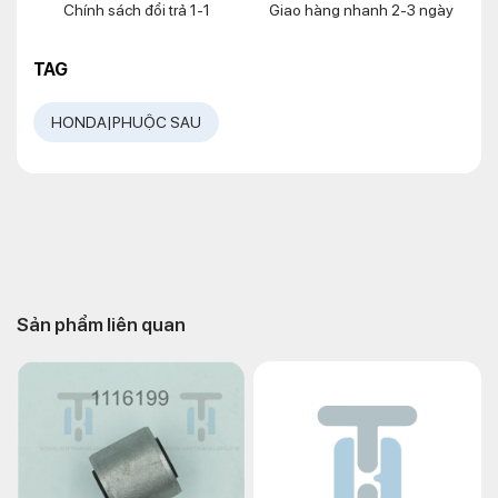
Chính sách đổi trả 1-1
Giao hàng nhanh 2-3 ngày
TAG
HONDA|PHUỘC SAU
Sản phẩm liên quan