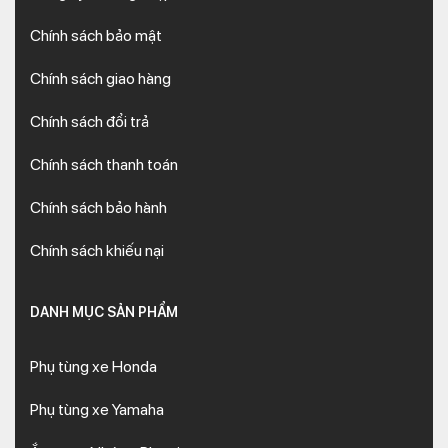
Chính sách bảo mật
Chính sách giao hàng
Chính sách đổi trả
Chính sách thanh toán
Chính sách bảo hành
Chính sách khiếu nại
DANH MỤC SẢN PHẨM
Phụ tùng xe Honda
Phụ tùng xe Yamaha