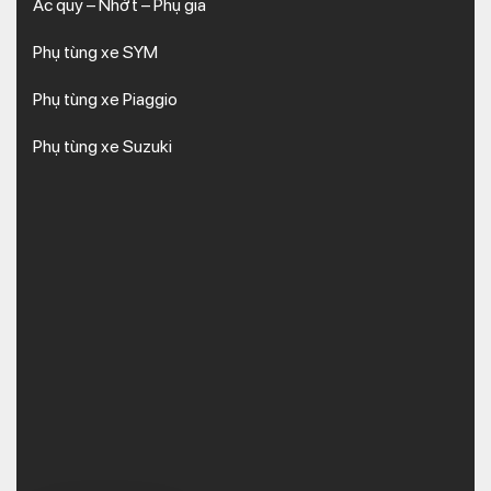
Ắc quy – Nhớt – Phụ gia
Phụ tùng xe SYM
Phụ tùng xe Piaggio
Phụ tùng xe Suzuki