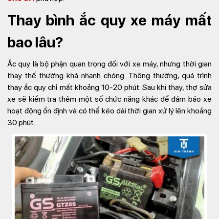
Thay bình ắc quy xe máy mất
bao lâu?
Ắc quy là bộ phận quan trọng đối với xe máy, nhưng thời gian
thay thế thường khá nhanh chóng. Thông thường, quá trình
thay ắc quy chỉ mất khoảng 10-20 phút. Sau khi thay, thợ sửa
xe sẽ kiểm tra thêm một số chức năng khác để đảm bảo xe
hoạt động ổn định và có thể kéo dài thời gian xử lý lên khoảng
30 phút.