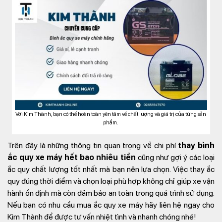
Với Kim Thành, bạn có thể hoàn toàn yên tâm về chất lượng và giá trị của từng sản
phẩm.
Trên đây là những thông tin quan trọng về chi phí
thay bình
ắc quy xe máy hết bao nhiêu tiền
cũng như gợi ý các loại
ắc quy chất lượng tốt nhất mà bạn nên lựa chọn. Việc thay ắc
quy đúng thời điểm và chọn loại phù hợp không chỉ giúp xe vận
hành ổn định mà còn đảm bảo an toàn trong quá trình sử dụng.
Nếu bạn có nhu cầu mua ắc quy xe máy hãy liên hệ ngay cho
Kim Thành để được tư vấn nhiệt tình và nhanh chóng nhé!